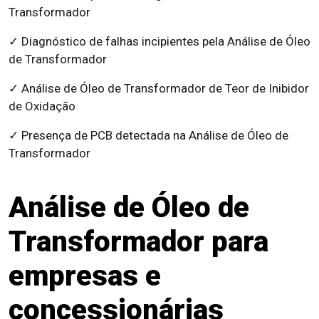
Transformador
✓ Diagnóstico de falhas incipientes pela Análise de Óleo
de Transformador
✓ Análise de Óleo de Transformador de Teor de Inibidor
de Oxidação
✓ Presença de PCB detectada na Análise de Óleo de
Transformador
Análise de Óleo de
Transformador para
empresas e
concessionárias