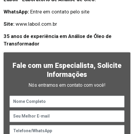
WhatsApp:
Entre em contato pelo site
Site:
www.laboil.com.br
35 anos de experiência em Análise de Óleo de
Transformador
Fale com um Especialista, Solicite
Informações
Nós entramos em contato com você!