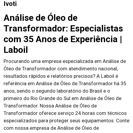
Ivoti
Análise de Óleo de
Transformador: Especialistas
com 35 Anos de Experiência |
Laboil
Procurando uma empresa especializada em Análise de
Óleo de Transformador com atendimento nacional,
resultados rápidos e relatórios precisos? A Laboil é
referência em Análise de Óleo de Transformador há 35
anos, sendo o segundo laboratório do Brasil e o
primeiro do Rio Grande do Sul em Análise de Óleo de
Transformador. Nossa Análise de Óleo de
Transformador oferece serviço 24 horas com técnicos
especializados para proteger seus equipamentos. Conte
com nossa empresa de Análise de Óleo de