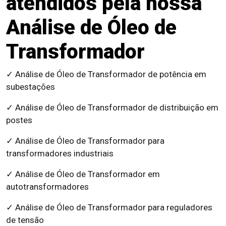
atendidos pela nossa
Análise de Óleo de
Transformador
✓ Análise de Óleo de Transformador de potência em
subestações
✓ Análise de Óleo de Transformador de distribuição em
postes
✓ Análise de Óleo de Transformador para
transformadores industriais
✓ Análise de Óleo de Transformador em
autotransformadores
✓ Análise de Óleo de Transformador para reguladores
de tensão