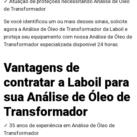
✓ Atuação de proteções necessitando Análise de Óleo
de Transformador
Se você identificou um ou mais desses sinais, solicite
agora a Análise de Óleo de Transformador da Laboil e
proteja seu equipamento com nossa Análise de Óleo de
Transformador especializada disponível 24 horas.
Vantagens de
contratar a Laboil para
sua Análise de Óleo de
Transformador
✓ 35 anos de experiência em Análise de Óleo de
Transformador