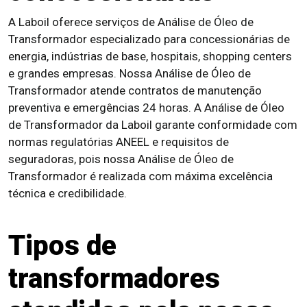
A Laboil oferece serviços de Análise de Óleo de
Transformador especializado para concessionárias de
energia, indústrias de base, hospitais, shopping centers
e grandes empresas. Nossa Análise de Óleo de
Transformador atende contratos de manutenção
preventiva e emergências 24 horas. A Análise de Óleo
de Transformador da Laboil garante conformidade com
normas regulatórias ANEEL e requisitos de
seguradoras, pois nossa Análise de Óleo de
Transformador é realizada com máxima excelência
técnica e credibilidade.
Tipos de
transformadores