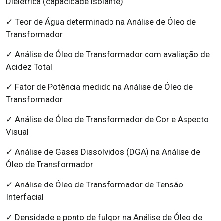
Dielétrica (capacidade isolante)
✓ Teor de Água determinado na Análise de Óleo de
Transformador
✓ Análise de Óleo de Transformador com avaliação de
Acidez Total
✓ Fator de Potência medido na Análise de Óleo de
Transformador
✓ Análise de Óleo de Transformador de Cor e Aspecto
Visual
✓ Análise de Gases Dissolvidos (DGA) na Análise de
Óleo de Transformador
✓ Análise de Óleo de Transformador de Tensão
Interfacial
✓ Densidade e ponto de fulgor na Análise de Óleo de