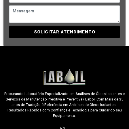
SOLICITAR ATENDIMENTO
Procurando Laboratório Especializado em Análises de Óleos Isolantes e
Serviços de Manutenção Preditiva e Preventiva? Laboil Com Mais de 35
anos de Tradição é Referência em Análises de Óleos Isolantes -
Resultados Rápidos com Confiança e Tecnologia para Cuidar do seu
Equipamento.