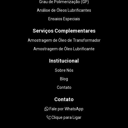
Grau de Polimerização (GP)
Análise de Óleos Lubrificantes
Ensaios Especiais
Serviços Complementares
Amostragem de Óleo de Transformador
Amostragem de Óleo Lubrificante
Institucional
Sobre Nós
Blog
Contato
Contato
Fale por WhatsApp
Clique para Ligar