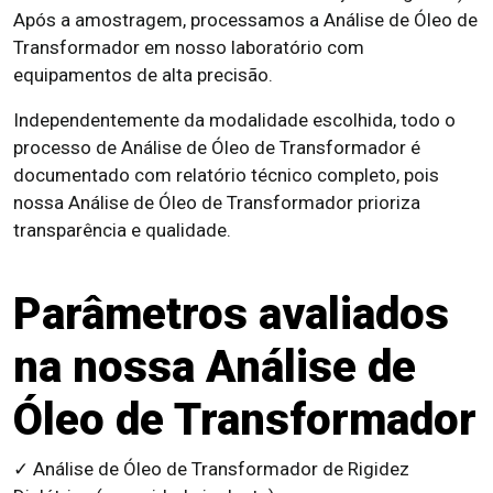
Após a amostragem, processamos a Análise de Óleo de
Transformador em nosso laboratório com
equipamentos de alta precisão.
Independentemente da modalidade escolhida, todo o
processo de Análise de Óleo de Transformador é
documentado com relatório técnico completo, pois
nossa Análise de Óleo de Transformador prioriza
transparência e qualidade.
Parâmetros avaliados
na nossa Análise de
Óleo de Transformador
✓ Análise de Óleo de Transformador de Rigidez