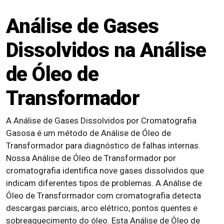
Análise de Gases
Dissolvidos na Análise
de Óleo de
Transformador
A Análise de Gases Dissolvidos por Cromatografia
Gasosa é um método de Análise de Óleo de
Transformador para diagnóstico de falhas internas.
Nossa Análise de Óleo de Transformador por
cromatografia identifica nove gases dissolvidos que
indicam diferentes tipos de problemas. A Análise de
Óleo de Transformador com cromatografia detecta
descargas parciais, arco elétrico, pontos quentes e
sobreaquecimento do óleo. Esta Análise de Óleo de