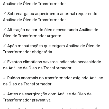
Análise de Óleo de Transformador
✓ Sobrecarga ou aquecimento anormal requerendo
Análise de Óleo de Transformador
✓ Alteração na cor do óleo necessitando Análise de
Óleo de Transformador urgente
✓ Após manutenções que exigem Análise de Óleo de
Transformador obrigatória
✓ Eventos climáticos severos indicando necessidade
de Análise de Óleo de Transformador
✓ Ruídos anormais no transformador exigindo Análise
de Óleo de Transformador
✓ Antes de energização com Análise de Óleo de
Transformador preventiva