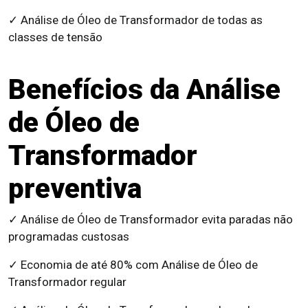
✓ Análise de Óleo de Transformador de todas as
classes de tensão
Benefícios da Análise
de Óleo de
Transformador
preventiva
✓ Análise de Óleo de Transformador evita paradas não
programadas custosas
✓ Economia de até 80% com Análise de Óleo de
Transformador regular