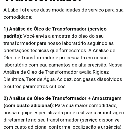
A Laboil oferece duas modalidades de serviço para sua
comodidade:
1) Análise de Óleo de Transformador (serviço
padrão):
Você envia a amostra do óleo do seu
transformador para nosso laboratório seguindo as
orientações técnicas que fornecemos. A Análise de
Óleo de Transformador é processada em nosso
laboratório com equipamentos de alta precisão. Nossa
Análise de Óleo de Transformador avalia Rigidez
Dielétrica, Teor de Água, Acidez, cor, gases dissolvidos
e outros parâmetros críticos.
2) Análise de Óleo de Transformador + Amostragem
(com custo adicional):
Para sua maior comodidade,
nossa equipe especializada pode realizar a amostragem
diretamente no seu transformador (serviço disponível
com custo adicional conforme localização e urgência).