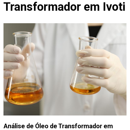
Transformador em Ivoti
Análise de Óleo de Transformador em