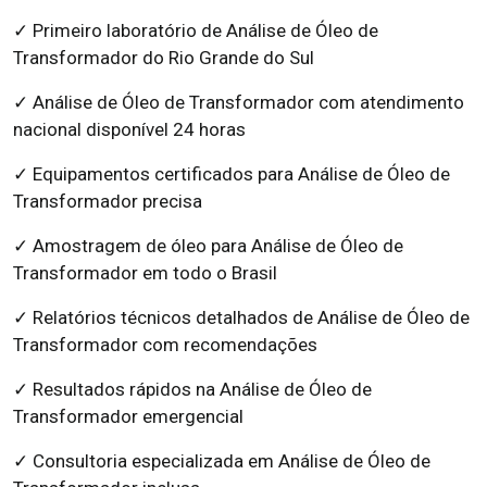
✓ Primeiro laboratório de Análise de Óleo de
Transformador do Rio Grande do Sul
✓ Análise de Óleo de Transformador com atendimento
nacional disponível 24 horas
✓ Equipamentos certificados para Análise de Óleo de
Transformador precisa
✓ Amostragem de óleo para Análise de Óleo de
Transformador em todo o Brasil
✓ Relatórios técnicos detalhados de Análise de Óleo de
Transformador com recomendações
✓ Resultados rápidos na Análise de Óleo de
Transformador emergencial
✓ Consultoria especializada em Análise de Óleo de