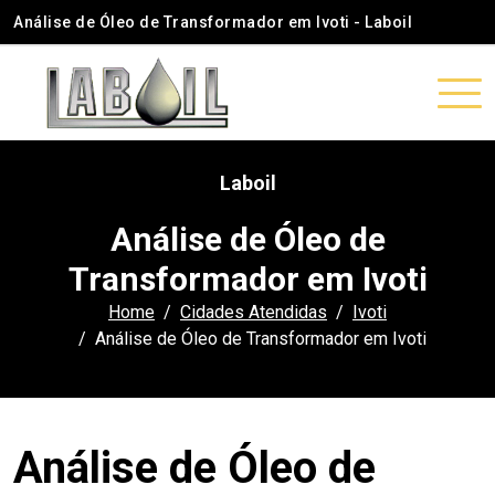
Análise de Óleo de Transformador em Ivoti - Laboil
Laboil
Análise de Óleo de
Transformador em Ivoti
Home
Cidades Atendidas
Ivoti
Análise de Óleo de Transformador em Ivoti
Análise de Óleo de