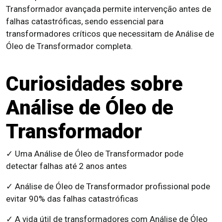
Transformador avançada permite intervenção antes de
falhas catastróficas, sendo essencial para
transformadores críticos que necessitam de Análise de
Óleo de Transformador completa.
Curiosidades sobre
Análise de Óleo de
Transformador
✓ Uma Análise de Óleo de Transformador pode
detectar falhas até 2 anos antes
✓ Análise de Óleo de Transformador profissional pode
evitar 90% das falhas catastróficas
✓ A vida útil de transformadores com Análise de Óleo