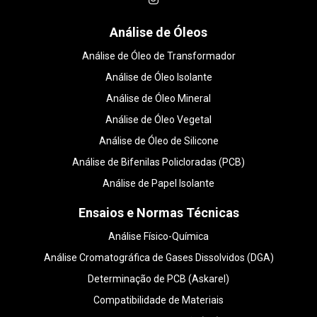
Análise de Óleos
Análise de Óleo de Transformador
Análise de Óleo Isolante
Análise de Óleo Mineral
Análise de Óleo Vegetal
Análise de Óleo de Silicone
Análise de Bifenilas Policloradas (PCB)
Análise de Papel Isolante
Ensaios e Normas Técnicas
Análise Físico-Química
Análise Cromatográfica de Gases Dissolvidos (DGA)
Determinação de PCB (Askarel)
Compatibilidade de Materiais