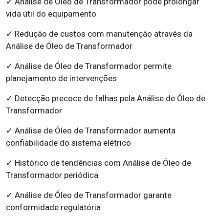
✓ Análise de Óleo de Transformador pode prolongar
vida útil do equipamento
✓ Redução de custos com manutenção através da
Análise de Óleo de Transformador
✓ Análise de Óleo de Transformador permite
planejamento de intervenções
✓ Detecção precoce de falhas pela Análise de Óleo de
Transformador
✓ Análise de Óleo de Transformador aumenta
confiabilidade do sistema elétrico
✓ Histórico de tendências com Análise de Óleo de
Transformador periódica
✓ Análise de Óleo de Transformador garante
conformidade regulatória