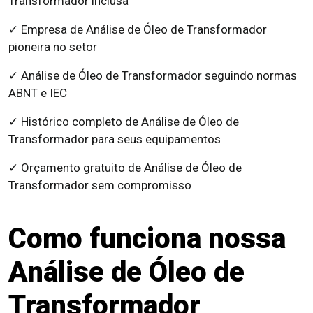
Transformador inclusa
✓ Empresa de Análise de Óleo de Transformador
pioneira no setor
✓ Análise de Óleo de Transformador seguindo normas
ABNT e IEC
✓ Histórico completo de Análise de Óleo de
Transformador para seus equipamentos
✓ Orçamento gratuito de Análise de Óleo de
Transformador sem compromisso
Como funciona nossa
Análise de Óleo de
Transformador