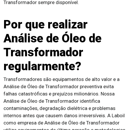
Transformador sempre disponível.
Por que realizar
Análise de Óleo de
Transformador
regularmente?
Transformadores são equipamentos de alto valor e a
Análise de Óleo de Transformador preventiva evita
falhas catastróficas e prejuízos milionários. Nossa
Análise de Óleo de Transformador identifica
contaminações, degradação dielétrica e problemas
internos antes que causem danos irreversíveis. A Laboil
como empresa de Análise de Óleo de Transformador