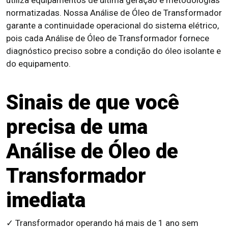
utiliza equipamentos de última geração e metodologias
normatizadas. Nossa Análise de Óleo de Transformador
garante a continuidade operacional do sistema elétrico,
pois cada Análise de Óleo de Transformador fornece
diagnóstico preciso sobre a condição do óleo isolante e
do equipamento.
Sinais de que você
precisa de uma
Análise de Óleo de
Transformador
imediata
✓ Transformador operando há mais de 1 ano sem