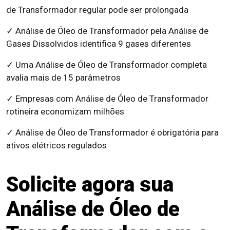
de Transformador regular pode ser prolongada
✓ Análise de Óleo de Transformador pela Análise de
Gases Dissolvidos identifica 9 gases diferentes
✓ Uma Análise de Óleo de Transformador completa
avalia mais de 15 parâmetros
✓ Empresas com Análise de Óleo de Transformador
rotineira economizam milhões
✓ Análise de Óleo de Transformador é obrigatória para
ativos elétricos regulados
Solicite agora sua
Análise de Óleo de