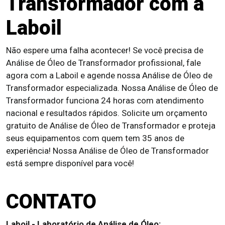
Transformador com a
Laboil
Não espere uma falha acontecer! Se você precisa de
Análise de Óleo de Transformador profissional, fale
agora com a Laboil e agende nossa Análise de Óleo de
Transformador especializada. Nossa Análise de Óleo de
Transformador funciona 24 horas com atendimento
nacional e resultados rápidos. Solicite um orçamento
gratuito de Análise de Óleo de Transformador e proteja
seus equipamentos com quem tem 35 anos de
experiência! Nossa Análise de Óleo de Transformador
está sempre disponível para você!
CONTATO
Laboil - Laboratório de Análise de Óleo: