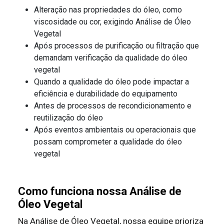
Alteração nas propriedades do óleo, como
viscosidade ou cor, exigindo Análise de Óleo
Vegetal
Após processos de purificação ou filtração que
demandam verificação da qualidade do óleo
vegetal
Quando a qualidade do óleo pode impactar a
eficiência e durabilidade do equipamento
Antes de processos de recondicionamento e
reutilização do óleo
Após eventos ambientais ou operacionais que
possam comprometer a qualidade do óleo
vegetal
Como funciona nossa Análise de
Óleo Vegetal
Na Análise de Óleo Vegetal, nossa equipe prioriza