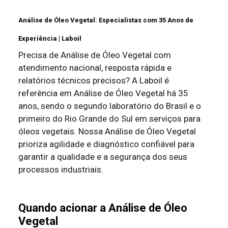
Análise de Óleo Vegetal: Especialistas com 35 Anos de
Experiência | Laboil
Precisa de Análise de Óleo Vegetal com
atendimento nacional, resposta rápida e
relatórios técnicos precisos? A Laboil é
referência em Análise de Óleo Vegetal há 35
anos, sendo o segundo laboratório do Brasil e o
primeiro do Rio Grande do Sul em serviços para
óleos vegetais. Nossa Análise de Óleo Vegetal
prioriza agilidade e diagnóstico confiável para
garantir a qualidade e a segurança dos seus
processos industriais.
Quando acionar a Análise de Óleo
Vegetal