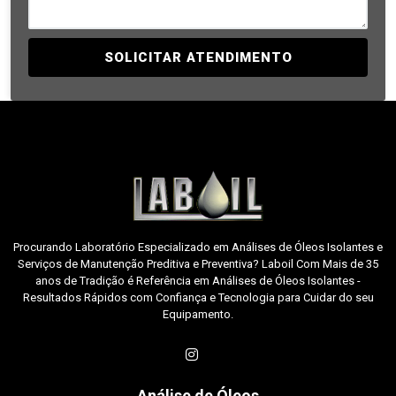
SOLICITAR ATENDIMENTO
Procurando Laboratório Especializado em Análises de Óleos Isolantes e
Serviços de Manutenção Preditiva e Preventiva? Laboil Com Mais de 35
anos de Tradição é Referência em Análises de Óleos Isolantes -
Resultados Rápidos com Confiança e Tecnologia para Cuidar do seu
Equipamento.
Análise de Óleos