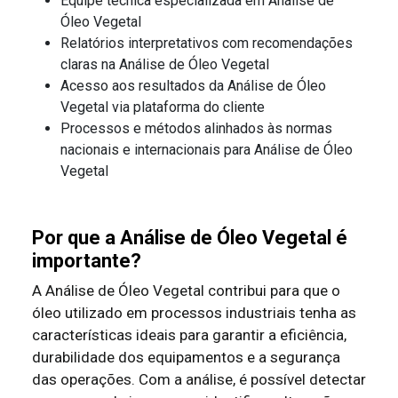
Equipe técnica especializada em Análise de
Óleo Vegetal
Relatórios interpretativos com recomendações
claras na Análise de Óleo Vegetal
Acesso aos resultados da Análise de Óleo
Vegetal via plataforma do cliente
Processos e métodos alinhados às normas
nacionais e internacionais para Análise de Óleo
Vegetal
Por que a Análise de Óleo Vegetal é
importante?
A Análise de Óleo Vegetal contribui para que o
óleo utilizado em processos industriais tenha as
características ideais para garantir a eficiência,
durabilidade dos equipamentos e a segurança
das operações. Com a análise, é possível detectar