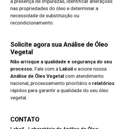
a presença de impurezas, identificar alterações
nas propriedades do óleo e determinar a
necessidade de substituição ou
recondicionamento.
Solicite agora sua Análise de Óleo
Vegetal
Não arrisque a qualidade e segurança do seu
processo.
Fale com a
Laboil
e acione nossa
Análise de Óleo Vegetal
com atendimento
nacional, processamento prioritário e
relatórios
rápidos para garantir a qualidade do seu óleo
vegetal.
CONTATO