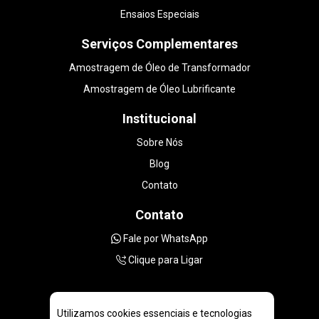
Ensaios Especiais
Serviços Complementares
Amostragem de Óleo de Transformador
Amostragem de Óleo Lubrificante
Institucional
Sobre Nós
Blog
Contato
Contato
Fale por WhatsApp
Clique para Ligar
Utilizamos cookies essenciais e tecnologias