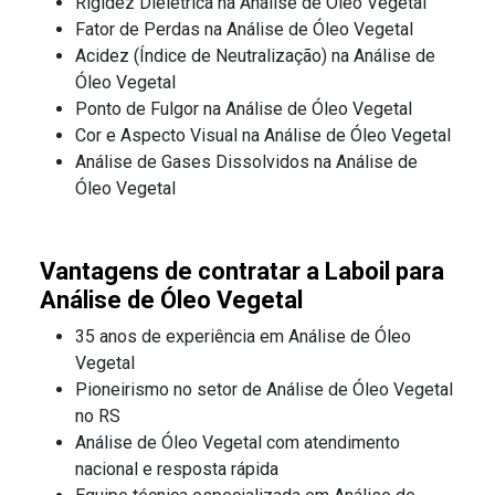
Rigidez Dielétrica na Análise de Óleo Vegetal
Fator de Perdas na Análise de Óleo Vegetal
Acidez (Índice de Neutralização) na Análise de
Óleo Vegetal
Ponto de Fulgor na Análise de Óleo Vegetal
Cor e Aspecto Visual na Análise de Óleo Vegetal
Análise de Gases Dissolvidos na Análise de
Óleo Vegetal
Vantagens de contratar a Laboil para
Análise de Óleo Vegetal
35 anos de experiência em Análise de Óleo
Vegetal
Pioneirismo no setor de Análise de Óleo Vegetal
no RS
Análise de Óleo Vegetal com atendimento
nacional e resposta rápida