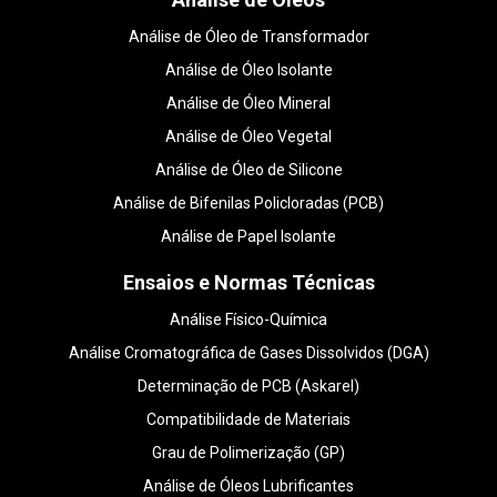
Análise de Óleo de Transformador
Análise de Óleo Isolante
Análise de Óleo Mineral
Análise de Óleo Vegetal
Análise de Óleo de Silicone
Análise de Bifenilas Policloradas (PCB)
Análise de Papel Isolante
Ensaios e Normas Técnicas
Análise Físico-Química
Análise Cromatográfica de Gases Dissolvidos (DGA)
Determinação de PCB (Askarel)
Compatibilidade de Materiais
Grau de Polimerização (GP)
Análise de Óleos Lubrificantes