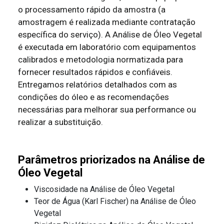
o processamento rápido da amostra (a
amostragem é realizada mediante contratação
específica do serviço). A Análise de Óleo Vegetal
é executada em laboratório com equipamentos
calibrados e metodologia normatizada para
fornecer resultados rápidos e confiáveis.
Entregamos relatórios detalhados com as
condições do óleo e as recomendações
necessárias para melhorar sua performance ou
realizar a substituição.
Parâmetros priorizados na Análise de
Óleo Vegetal
Viscosidade na Análise de Óleo Vegetal
Teor de Água (Karl Fischer) na Análise de Óleo
Vegetal