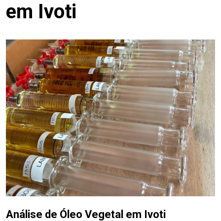
em Ivoti
Análise de Óleo Vegetal em Ivoti