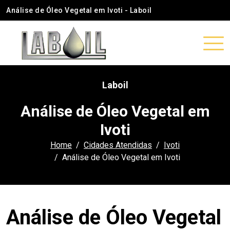
Análise de Óleo Vegetal em Ivoti - Laboil
Laboil
Análise de Óleo Vegetal em
Ivoti
Home
Cidades Atendidas
Ivoti
Análise de Óleo Vegetal em Ivoti
Análise de Óleo Vegetal