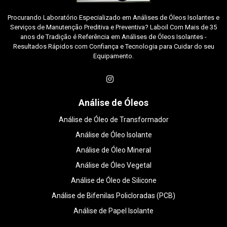
Procurando Laboratório Especializado em Análises de Óleos Isolantes e
Serviços de Manutenção Preditiva e Preventiva? Laboil Com Mais de 35
anos de Tradição é Referência em Análises de Óleos Isolantes -
Resultados Rápidos com Confiança e Tecnologia para Cuidar do seu
Equipamento.
Análise de Óleos
Análise de Óleo de Transformador
Análise de Óleo Isolante
Análise de Óleo Mineral
Análise de Óleo Vegetal
Análise de Óleo de Silicone
Análise de Bifenilas Policloradas (PCB)
Análise de Papel Isolante