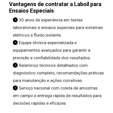
Vantagens de contratar a Laboil para
Ensaios Especiais
35 anos de experiência em testes
laboratoriais e ensaios especiais para sistemas
elétricos e fluido isolante.
Equipe técnica especializada e
equipamentos avançados para garantir a
precisão e confiabilidade dos resultados.
Relatórios técnicos detalhados com
diagnóstico completo, recomendações práticas
para manutenção e ações corretivas.
Serviço nacional com coleta de amostras
em campo e entrega rápida de resultados para
decisões rápidas e eficazes.