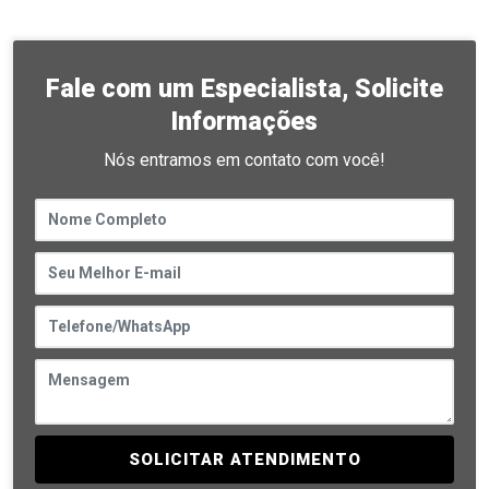
Fale com um Especialista, Solicite
Informações
Nós entramos em contato com você!
SOLICITAR ATENDIMENTO