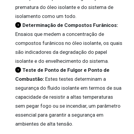
prematura do óleo isolante e do sistema de
isolamento como um todo.
Determinação de Compostos Furânicos:
Ensaios que medem a concentração de
compostos furânicos no óleo isolante, os quais
são indicadores da degradação do papel
isolante e do envelhecimento do sistema.
Teste de Ponto de Fulgor e Ponto de
Combustão:
Estes testes determinam a
segurança do fluido isolante em termos de sua
capacidade de resistir a altas temperaturas
sem pegar fogo ou se incendiar, um parâmetro
essencial para garantir a segurança em
ambientes de alta tensão.