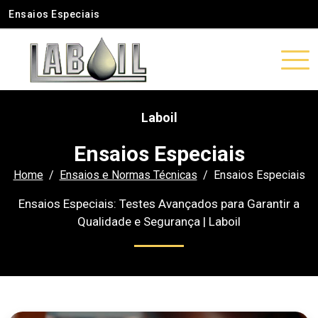
Ensaios Especiais
Laboil
Ensaios Especiais
Home
Ensaios e Normas Técnicas
Ensaios Especiais
Ensaios Especiais: Testes Avançados para Garantir a
Qualidade e Segurança | Laboil