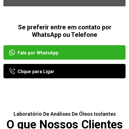
Se preferir entre em contato por
WhatsApp ou Telefone
Fale por WhatsApp
Clique para Ligar
Laboratório De Análises De Óleos Isolantes
O que Nossos Clientes