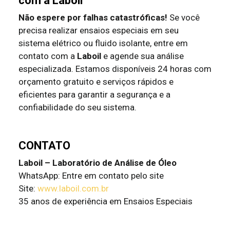
com a Laboil
Não espere por falhas catastróficas!
Se você
precisa realizar ensaios especiais em seu
sistema elétrico ou fluido isolante, entre em
contato com a
Laboil
e agende sua análise
especializada. Estamos disponíveis 24 horas com
orçamento gratuito e serviços rápidos e
eficientes para garantir a segurança e a
confiabilidade do seu sistema.
CONTATO
Laboil – Laboratório de Análise de Óleo
WhatsApp: Entre em contato pelo site
Site:
www.laboil.com.br
35 anos de experiência em Ensaios Especiais