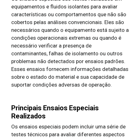
equipamentos e fluidos isolantes para avaliar
características ou comportamentos que não são
cobertos pelas análises convencionais. Eles são
necessários quando o equipamento está sujeito a
condições operacionais extremas ou quando é
necessário verificar a presença de
contaminantes, falhas de isolamento ou outros
problemas não detectados por ensaios padrões.
Esses ensaios fornecem informações detalhadas
sobre o estado do material e sua capacidade de
suportar condições adversas de operação.
Principais Ensaios Especiais
Realizados
Os ensaios especiais podem incluir uma série de
testes técnicos para avaliar diferentes aspectos