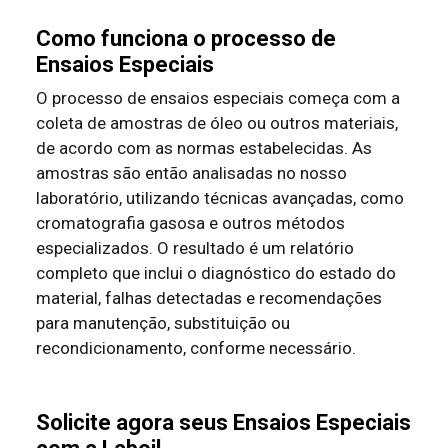
Como funciona o processo de
Ensaios Especiais
O processo de ensaios especiais começa com a
coleta de amostras de óleo ou outros materiais,
de acordo com as normas estabelecidas. As
amostras são então analisadas no nosso
laboratório, utilizando técnicas avançadas, como
cromatografia gasosa e outros métodos
especializados. O resultado é um relatório
completo que inclui o diagnóstico do estado do
material, falhas detectadas e recomendações
para manutenção, substituição ou
recondicionamento, conforme necessário.
Solicite agora seus Ensaios Especiais