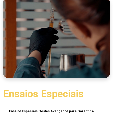
Ensaios Especiais
Ensaios Especiais: Testes Avançados para Garantir a