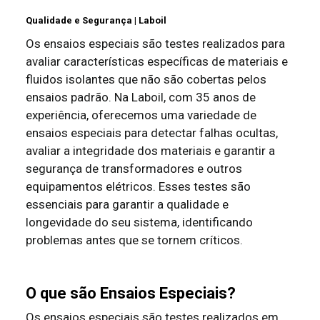
Qualidade e Segurança | Laboil
Os ensaios especiais são testes realizados para
avaliar características específicas de materiais e
fluidos isolantes que não são cobertas pelos
ensaios padrão. Na Laboil, com 35 anos de
experiência, oferecemos uma variedade de
ensaios especiais para detectar falhas ocultas,
avaliar a integridade dos materiais e garantir a
segurança de transformadores e outros
equipamentos elétricos. Esses testes são
essenciais para garantir a qualidade e
longevidade do seu sistema, identificando
problemas antes que se tornem críticos.
O que são Ensaios Especiais?
Os ensaios especiais são testes realizados em