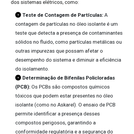
dos sistemas elétricos, como:
Teste de Contagem de Partículas:
A
contagem de partículas no óleo isolante é um
teste que detecta a presença de contaminantes
sólidos no fluido, como partículas metálicas ou
outras impurezas que possam afetar o
desempenho do sistema e diminuir a eficiência
do isolamento.
Determinação de Bifenilas Policloradas
(PCB):
Os PCBs são compostos químicos
tóxicos que podem estar presentes no óleo
isolante (como no Askarel). O ensaio de PCB
permite identificar a presença desses
compostos perigosos, garantindo a
conformidade regulatória e a segurança do