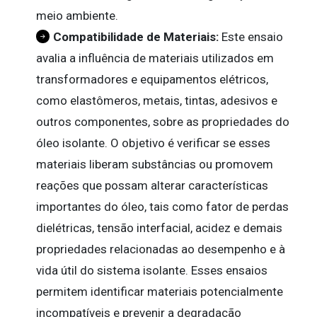
meio ambiente.
Compatibilidade de Materiais:
Este ensaio
avalia a influência de materiais utilizados em
transformadores e equipamentos elétricos,
como elastômeros, metais, tintas, adesivos e
outros componentes, sobre as propriedades do
óleo isolante. O objetivo é verificar se esses
materiais liberam substâncias ou promovem
reações que possam alterar características
importantes do óleo, tais como fator de perdas
dielétricas, tensão interfacial, acidez e demais
propriedades relacionadas ao desempenho e à
vida útil do sistema isolante. Esses ensaios
permitem identificar materiais potencialmente
incompatíveis e prevenir a degradação