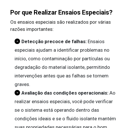
Por que Realizar Ensaios Especiais?
Os ensaios especiais são realizados por várias
razões importantes:
Detecção precoce de falhas:
Ensaios
especiais ajudam a identificar problemas no
início, como contaminação por partículas ou
degradação do material isolante, permitindo
intervenções antes que as falhas se tornem
graves.
Avaliação das condições operacionais:
Ao
realizar ensaios especiais, você pode verificar
se o sistema está operando dentro das
condições ideais e se o fluido isolante mantém
suas propriedades necessárias para o bom